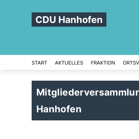
CDU Hanhofen
START
AKTUELLES
FRAKTION
ORTS
Mitgliederversammlu
Hanhofen