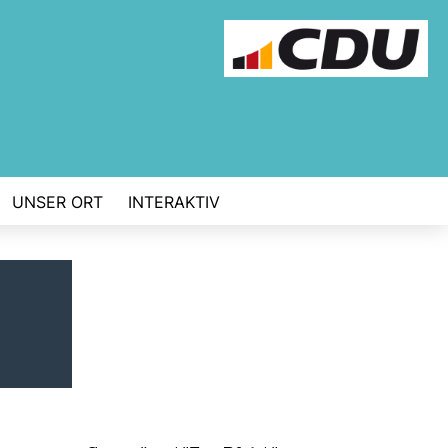
UNSER ORT
INTERAKTIV