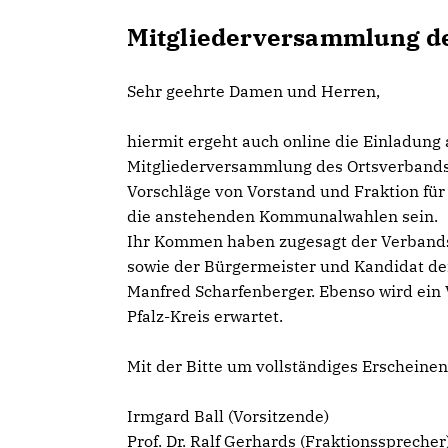
Mitgliederversammlung d
Sehr geehrte Damen und Herren,
hiermit ergeht auch online die Einladung 
Mitgliederversammlung des Ortsverbands
Vorschläge von Vorstand und Fraktion für
die anstehenden Kommunalwahlen sein.
Ihr Kommen haben zugesagt der Verbands
sowie der Bürgermeister und Kandidat d
Manfred Scharfenberger. Ebenso wird ein 
Pfalz-Kreis erwartet.
Mit der Bitte um vollständiges Erscheine
Irmgard Ball (Vorsitzende)
Prof. Dr. Ralf Gerhards (Fraktionssprecher